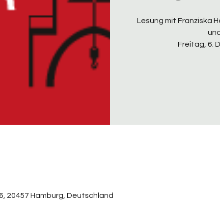
Lesung mit Franziska 
und
Freitag, 6.
6, 20457 Hamburg, Deutschland