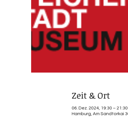
Zeit & Ort
06. Dez. 2024, 19:30 – 21:30
Hamburg, Am Sandtorkai 3