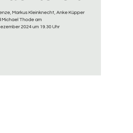
Henze, Markus Kleinknecht, Anke Küpper
 Michael Thode am
 Dezember 2024 um 19.30 Uhr