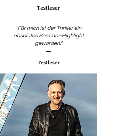
Testleser
"Für mich ist der Thriller ein
absolutes Sommer-Highlight
geworden."
Testleser