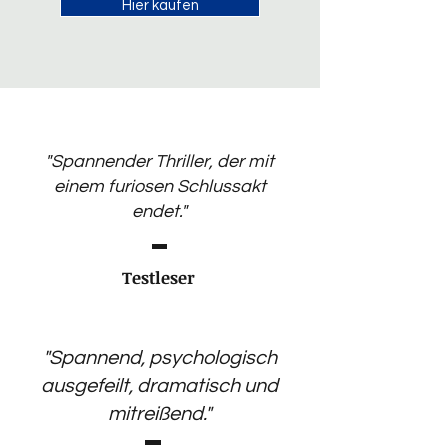
Hier kaufen
"Spannender Thriller, der mit
einem furiosen Schlussakt
endet."
Testleser
"Spannend, psychologisch
ausgefeilt, dramatisch und
mitreißend."