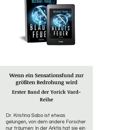
Wenn ein Sensationsfund zur
größten Bedrohung wird
Erster Band der Yorick Vard-
Reihe
Dr. Kristina Sabo ist etwas
gelungen, von dem andere Forscher
nur träumen: In der Arktis hat sie ein