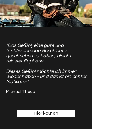
"Das Gefühl, eine gute und
funktionierende Geschichte
geschrieben zu haben, gleicht
reinster Euphorie.
Dieses Gefühl möchte ich immer
wieder haben - und das ist ein echter
Motivator."
Michael Thode
Hier kaufen